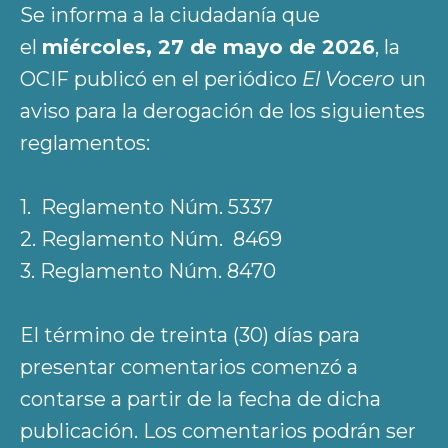
Se informa a la ciudadanía que
el
miércoles, 27 de mayo de 2026
, la
OCIF publicó en el periódico
El Vocero
un
aviso para la derogación de los siguientes
reglamentos:
1. Reglamento Núm. 5337
2. Reglamento Núm. 8469
3. Reglamento Núm. 8470
El término de treinta (30) días para
presentar comentarios comenzó a
contarse a partir de la fecha de dicha
publicación. Los comentarios podrán ser