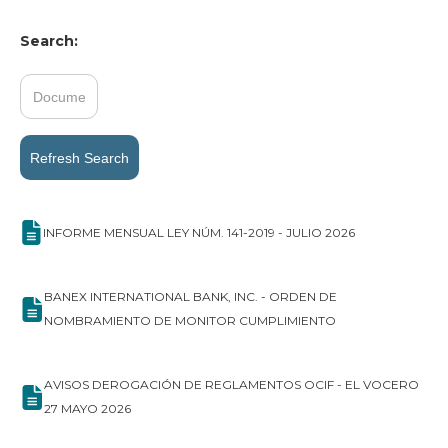
Search:
Refresh Search
INFORME MENSUAL LEY NÚM. 141-2019 - JULIO 2026
BANEX INTERNATIONAL BANK, INC. - ORDEN DE
NOMBRAMIENTO DE MONITOR CUMPLIMIENTO
AVISOS DEROGACIÓN DE REGLAMENTOS OCIF - EL VOCERO
27 MAYO 2026