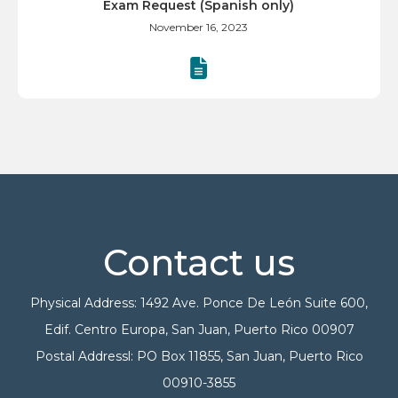
Exam Request (Spanish only)
November 16, 2023
Contact us
Physical Address: 1492 Ave. Ponce De León Suite 600,
Edif. Centro Europa, San Juan, Puerto Rico 00907
Postal Addressl: PO Box 11855, San Juan, Puerto Rico
00910-3855