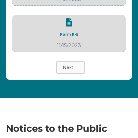
Form R-5
11/15/2023
Next
Notices to the Public