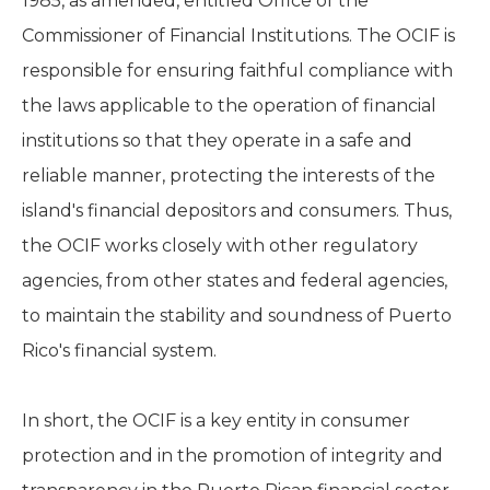
1985, as amended, entitled Office of the
Commissioner of Financial Institutions. The OCIF is
responsible for ensuring faithful compliance with
the laws applicable to the operation of financial
institutions so that they operate in a safe and
reliable manner, protecting the interests of the
island's financial depositors and consumers. Thus,
the OCIF works closely with other regulatory
agencies, from other states and federal agencies,
to maintain the stability and soundness of Puerto
Rico's financial system.
In short, the OCIF is a key entity in consumer
protection and in the promotion of integrity and