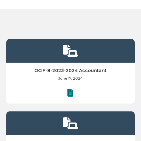

OCIF-8-2023-2024 Accountant
June 17, 2024
