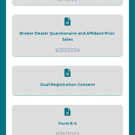
Broker Dealer Questionaire and Affidavit Prior 
Sales
6/20/2024
Dual Registration Consent
Form R-4
11/15/2023