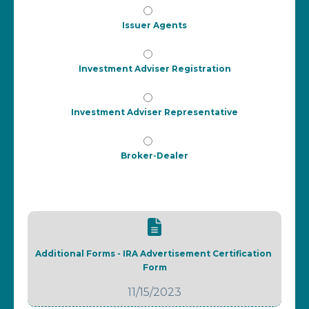
Issuer Agents
Investment Adviser Registration
Investment Adviser Representative
Broker-Dealer
Additional Forms - IRA Advertisement Certification 
Form
11/15/2023