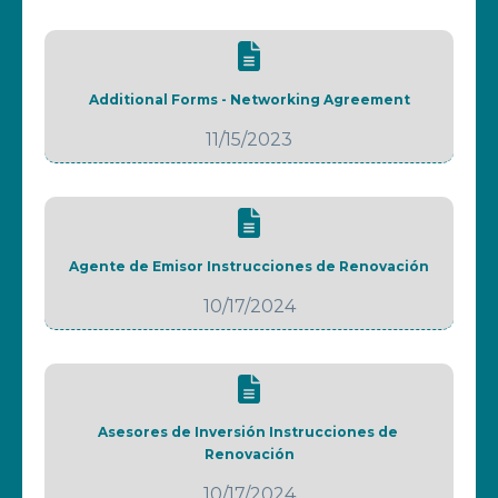
Additional Forms - Networking Agreement
11/15/2023
Agente de Emisor Instrucciones de Renovación
10/17/2024
Asesores de Inversión Instrucciones de 
Renovación
10/17/2024