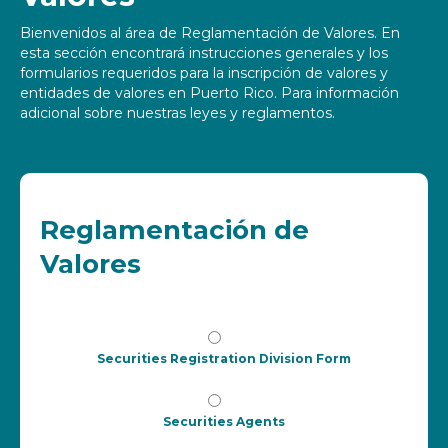
Bienvenidos al área de Reglamentación de Valores. En
esta sección encontrará instrucciones generales y los
formularios requeridos para la inscripción de valores y
entidades de valores en Puerto Rico. Para información
adicional sobre nuestras leyes y reglamentos.
Reglamentación de
Valores
Securities Registration Division Form
Securities Agents