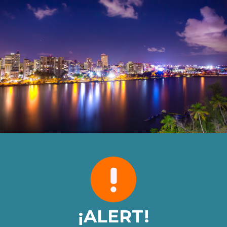
¡ALERT!