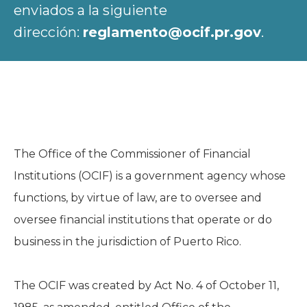
enviados a la siguiente
dirección:
reglamento@ocif.pr.gov
.
The Office of the Commissioner of Financial
Institutions (OCIF) is a government agency whose
functions, by virtue of law, are to oversee and
oversee financial institutions that operate or do
business in the jurisdiction of Puerto Rico.
The OCIF was created by Act No. 4 of October 11,