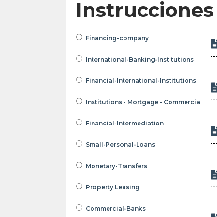
Instrucciones
Financing-company
International-Banking-Institutions
Financial-International-Institutions
Institutions - Mortgage - Commercial
Financial-Intermediation
Small-Personal-Loans
Monetary-Transfers
Property Leasing
Commercial-Banks