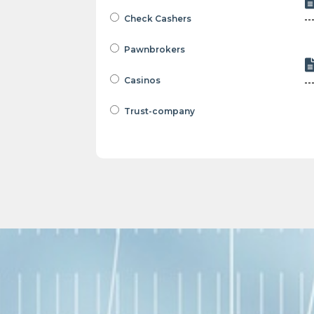
Check Cashers
Pawnbrokers
Casinos
Trust-company