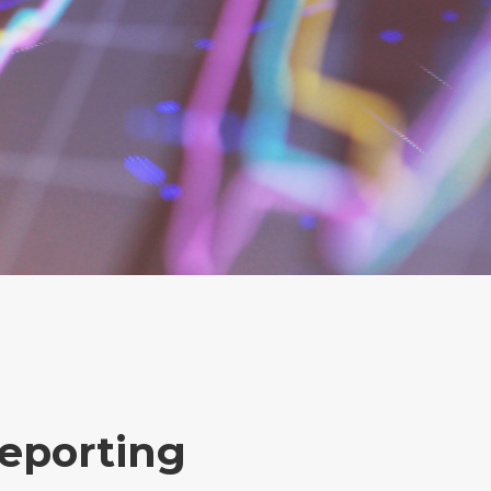
Reporting