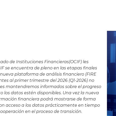
ado de Instituciones Financieras(OCIF) les
IF se encuentra de pleno en las etapas finales
 nueva plataforma de análisis financiero (FIRE
ntes al primer trimestre del 2026 (Q1-2026) no
 Les mantendremos informados sobre el progreso
o los datos estén disponibles. Una vez la nueva
formación financiera podrá mostrarse de forma
on acceso a los datos prácticamente en tiempo
operación en el proceso de transición.