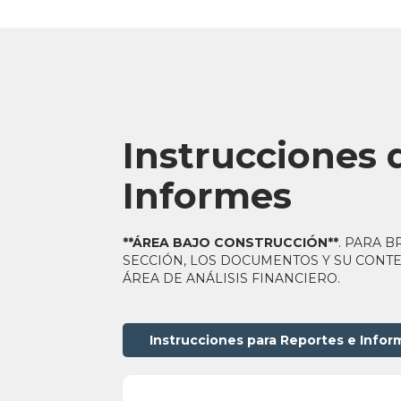
Instrucciones 
Informes
**ÁREA BAJO CONSTRUCCIÓN**
. PARA 
SECCIÓN, LOS DOCUMENTOS Y SU CONT
ÁREA DE ANÁLISIS FINANCIERO.
Instrucciones para Reportes e Infor