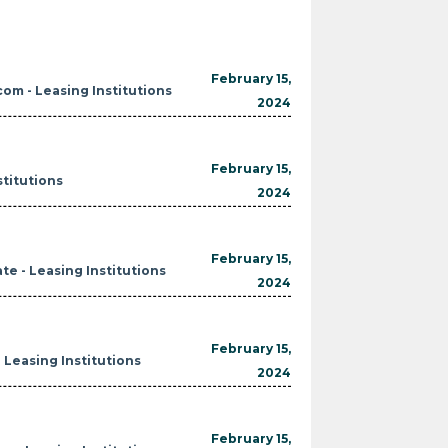
February 15,
com - Leasing Institutions
2024
February 15,
stitutions
2024
February 15,
e - Leasing Institutions
2024
February 15,
- Leasing Institutions
2024
February 15,