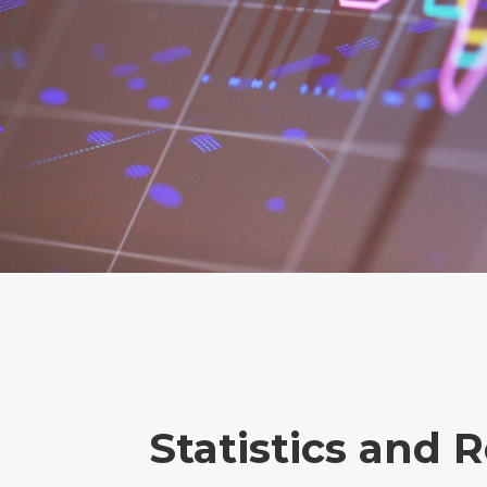
Statistics and 