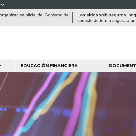

rganización oficial del Gobierno de
Los sitios web seguros .pr
conectó de forma segura a un s
EDUCACIÓN FINANCIERA
DOCUMENT