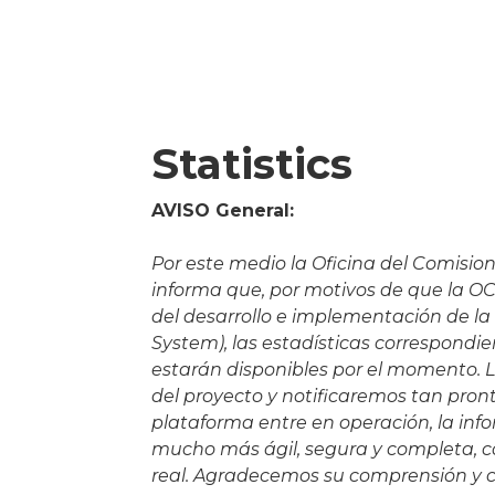
Statistics
AVISO General:
Por este medio la Oficina del Comision
informa que, por motivos de que la OC
del desarrollo e implementación de la
System), las estadísticas correspondie
estarán disponibles por el momento.
del proyecto y notificaremos tan pront
plataforma entre en operación, la in
mucho más ágil, segura y completa, c
real. Agradecemos su comprensión y co