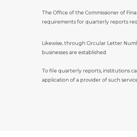
The Office of the Commissioner of Fina
requirements for quarterly reports requ
Likewise, through Circular Letter Num
businesses are established.
To file quarterly reports, institution
application of a provider of such servi