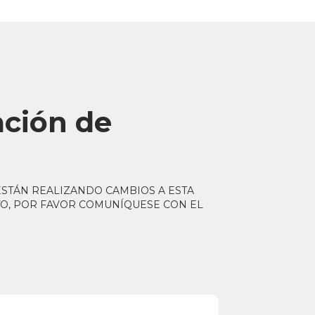
ación de
 ESTÁN REALIZANDO CAMBIOS A ESTA
O, POR FAVOR COMUNÍQUESE CON EL