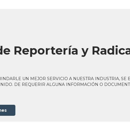
de Reportería y Radic
BRINDARLE UN MEJOR SERVICIO A NUESTRA INDUSTRIA, SE
ENIDO. DE REQUERIR ALGUNA INFORMACIÓN O DOCUMENT
mes