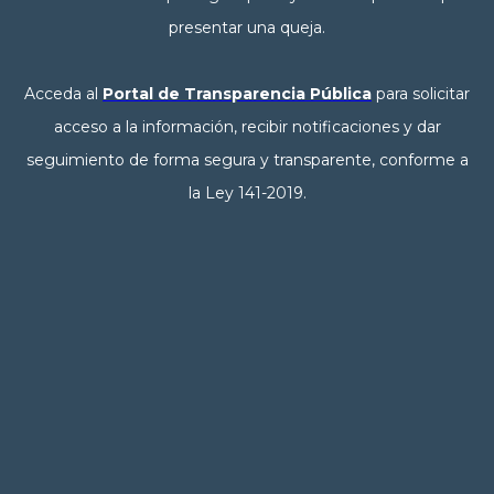
presentar una queja.
Acceda al
Portal de Transparencia Pública
para solicitar
acceso a la información, recibir notificaciones y dar
seguimiento de forma segura y transparente, conforme a
la Ley 141-2019.