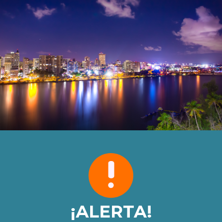
¡ALERTA!