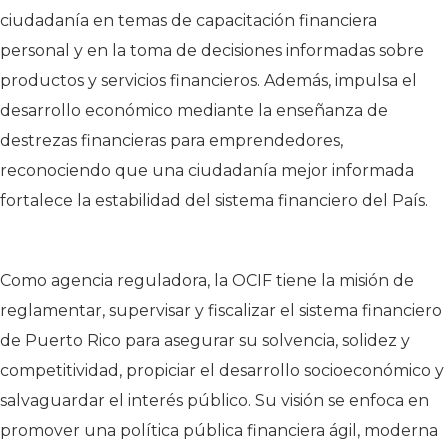
ciudadanía en temas de capacitación financiera
personal y en la toma de decisiones informadas sobre
productos y servicios financieros. Además, impulsa el
desarrollo económico mediante la enseñanza de
destrezas financieras para emprendedores,
reconociendo que una ciudadanía mejor informada
fortalece la estabilidad del sistema financiero del País.
Como agencia reguladora, la OCIF tiene la misión de
reglamentar, supervisar y fiscalizar el sistema financiero
de Puerto Rico para asegurar su solvencia, solidez y
competitividad, propiciar el desarrollo socioeconómico y
salvaguardar el interés público. Su visión se enfoca en
promover una política pública financiera ágil, moderna