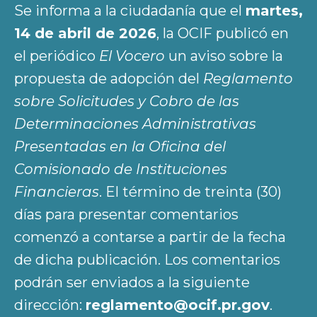
Se informa a la ciudadanía que el
martes,
14 de abril de 2026
, la OCIF publicó en
el periódico
El Vocero
un aviso sobre la
propuesta de adopción del
Reglamento
sobre Solicitudes y Cobro de las
Determinaciones Administrativas
Presentadas en la Oficina del
Comisionado de Instituciones
Financieras
. El término de treinta (30)
días para presentar comentarios
comenzó a contarse a partir de la fecha
de dicha publicación. Los comentarios
podrán ser enviados a la siguiente
dirección:
reglamento@ocif.pr.gov
.