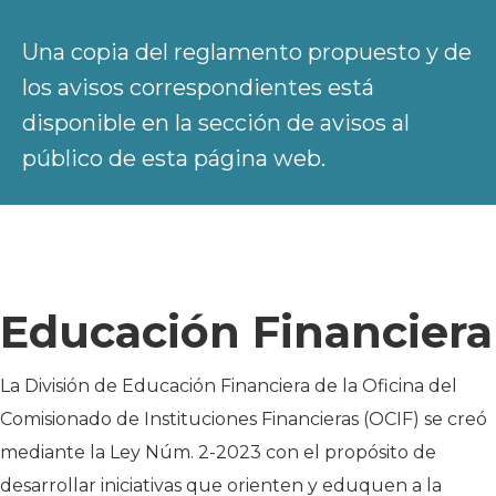
Una copia del reglamento propuesto y de
los avisos correspondientes está
disponible en la sección de avisos al
público de esta página web.
Educación Financiera
La División de Educación Financiera de la Oficina del
Comisionado de Instituciones Financieras (OCIF) se creó
mediante la Ley Núm. 2-2023 con el propósito de
desarrollar iniciativas que orienten y eduquen a la