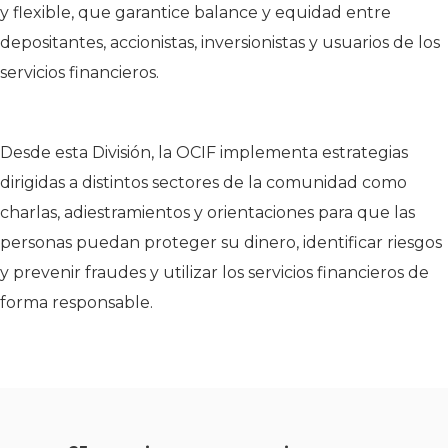
y flexible, que garantice balance y equidad entre
depositantes, accionistas, inversionistas y usuarios de los
servicios financieros.
Desde esta División, la OCIF implementa estrategias
dirigidas a distintos sectores de la comunidad como
charlas, adiestramientos y orientaciones para que las
personas puedan proteger su dinero, identificar riesgos
y prevenir fraudes y utilizar los servicios financieros de
forma responsable.