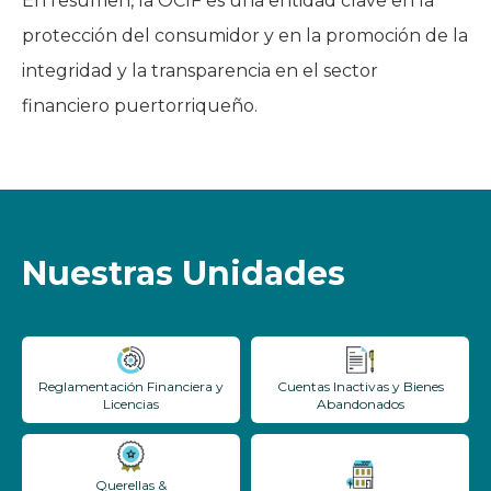
En resumen, la OCIF es una entidad clave en la
protección del consumidor y en la promoción de la
integridad y la transparencia en el sector
financiero puertorriqueño.
Nuestras Unidades
Reglamentación Financiera y
Cuentas Inactivas y Bienes
Licencias
Abandonados
Querellas &