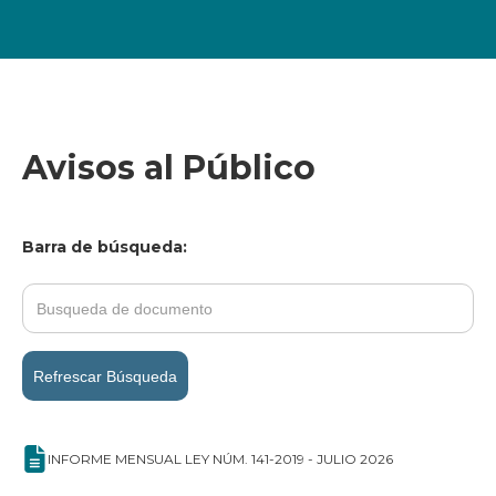
Avisos al Público
Barra de búsqueda:
Refrescar Búsqueda
INFORME MENSUAL LEY NÚM. 141-2019 - JULIO 2026