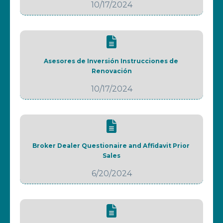
10/17/2024
Asesores de Inversión Instrucciones de 
Renovación
10/17/2024
Broker Dealer Questionaire and Affidavit Prior 
Sales
6/20/2024