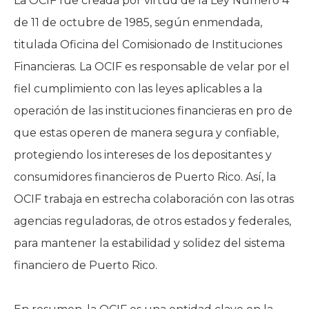
La OCIF fue creada por virtud de la Ley Número 4
de 11 de octubre de 1985, según enmendada,
titulada Oficina del Comisionado de Instituciones
Financieras. La OCIF es responsable de velar por el
fiel cumplimiento con las leyes aplicables a la
operación de las instituciones financieras en pro de
que estas operen de manera segura y confiable,
protegiendo los intereses de los depositantes y
consumidores financieros de Puerto Rico. Así, la
OCIF trabaja en estrecha colaboración con las otras
agencias reguladoras, de otros estados y federales,
para mantener la estabilidad y solidez del sistema
financiero de Puerto Rico.