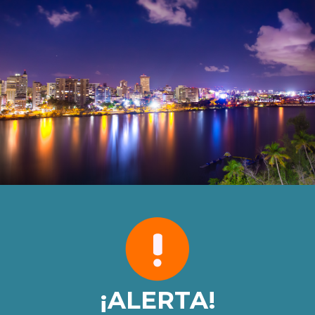
¡ALERTA!