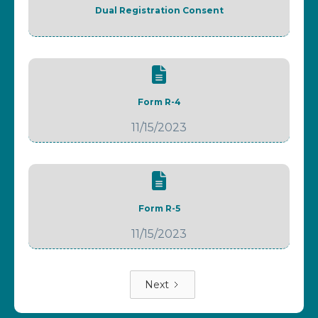
Dual Registration Consent
Form R-4
11/15/2023
Form R-5
11/15/2023
Next