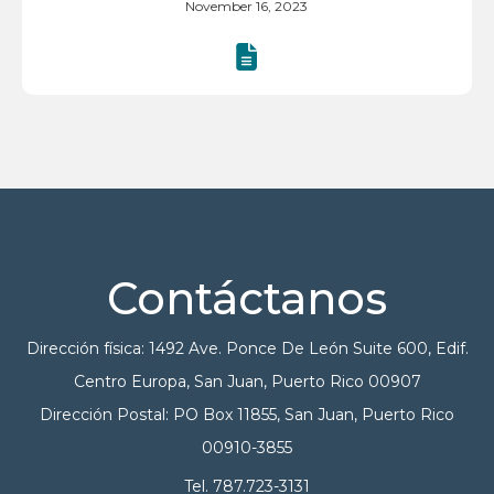
November 16, 2023
Contáctanos
Dirección física: 1492 Ave. Ponce De León Suite 600, Edif.
Centro Europa, San Juan, Puerto Rico 00907
Dirección Postal: PO Box 11855, San Juan, Puerto Rico
00910-3855
Tel. 787.723-3131