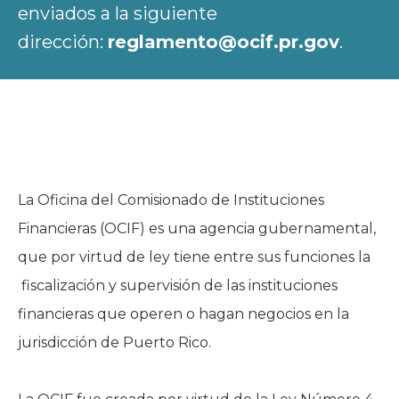
enviados a la siguiente
dirección:
reglamento@ocif.pr.gov
.
La Oficina del Comisionado de Instituciones
Financieras (OCIF) es una agencia gubernamental,
que por virtud de ley tiene entre sus funciones la
fiscalización y supervisión de las instituciones
financieras que operen o hagan negocios en la
jurisdicción de Puerto Rico.