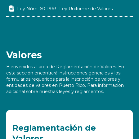

Ley Núm. 60-1963- Ley Uniforme de Valores
Valores
Bienvenidos al área de Reglamentación de Valores. En
esta sección encontrará instrucciones generales y los
formularios requeridos para la inscripción de valores y
entidades de valores en Puerto Rico. Para información
adicional sobre nuestras leyes y reglamentos.
Reglamentación de
Valores