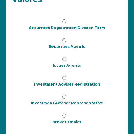
Securities Registration Division Form
Securities Agents
Issuer Agents
Investment Adviser Registration
Investment Adviser Representative
Broker-Dealer