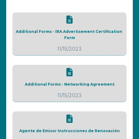
Additional Forms - IRA Advertisement Certification 
Form
11/15/2023
Additional Forms - Networking Agreement
11/15/2023
Agente de Emisor Instrucciones de Renovación