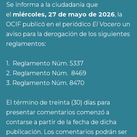
Se informa a la ciudadanía que
el
miércoles, 27 de mayo de 2026
, la
OCIF publicó en el periódico
El Vocero
un
aviso para la derogación de los siguientes
reglamentos:
1. Reglamento Núm. 5337
2. Reglamento Núm. 8469
3. Reglamento Núm. 8470
El término de treinta (30) días para
presentar comentarios comenzó a
contarse a partir de la fecha de dicha
publicación. Los comentarios podrán ser