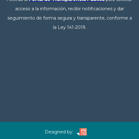
acceso a la información, recibir notificaciones y dar
seguimiento de forma segura y transparente, conforme a
la Ley 141-2019.
Designed by: