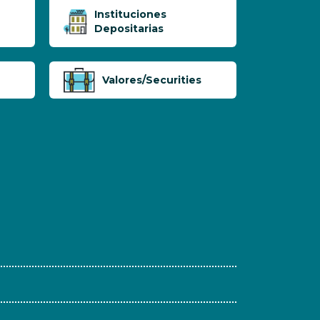
Instituciones
Depositarias
Valores/Securities