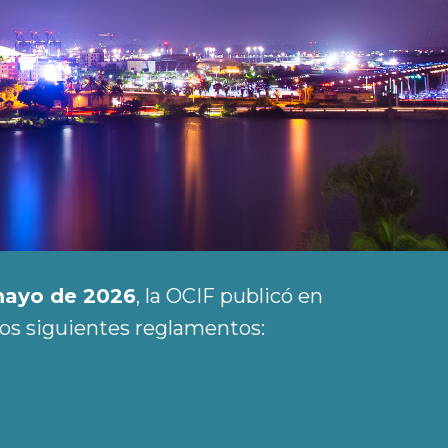
mayo de 2026
, la OCIF publicó en
los siguientes reglamentos: