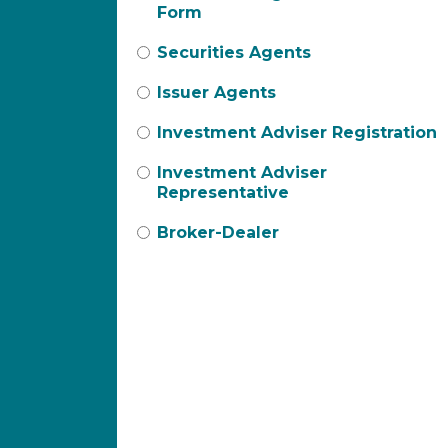
Form
Securities Agents
Issuer Agents
Investment Adviser Registration
Investment Adviser
Representative
Broker-Dealer