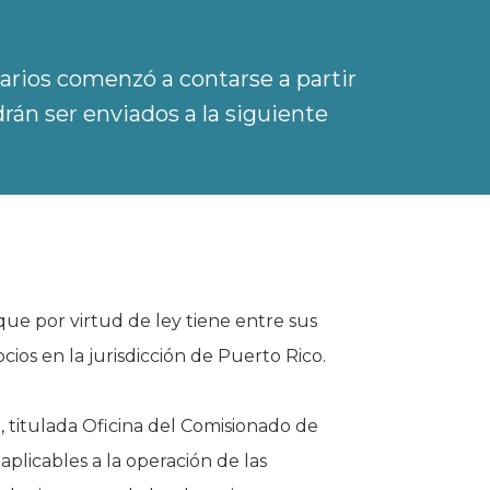
arios comenzó a contarse a partir
rán ser enviados a la siguiente
ue por virtud de ley tiene entre sus
cios en la jurisdicción de Puerto Rico.
 titulada Oficina del Comisionado de
aplicables a la operación de las