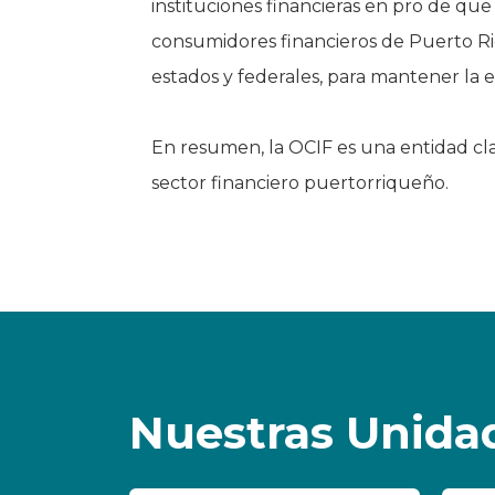
instituciones financieras en pro de qu
consumidores financieros de Puerto Rico
estados y federales, para mantener la e
En resumen, la OCIF es una entidad cla
sector financiero puertorriqueño.
Nuestras Unida