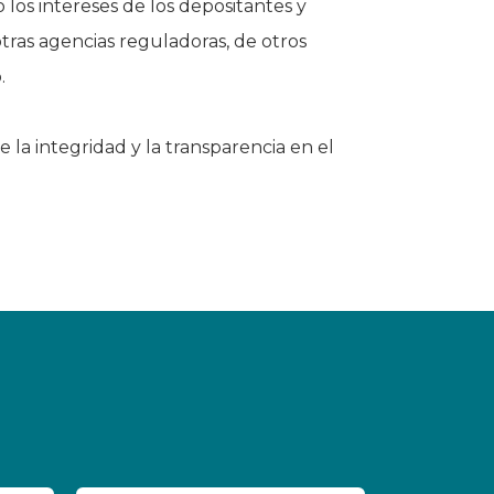
los intereses de los depositantes y
otras agencias reguladoras, de otros
.
la integridad y la transparencia en el