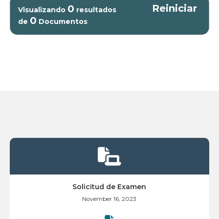
Reiniciar
0
Visualizando
resultados
0
de
Documentos

Solicitud de Examen
November 16, 2023