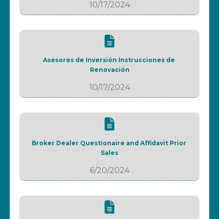
10/17/2024
Asesores de Inversión Instrucciones de 
Renovación
10/17/2024
Broker Dealer Questionaire and Affidavit Prior 
Sales
6/20/2024