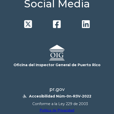
Social Media



Oficina del Inspector General de Puerto Rico
pr.gov
Accesibilidad Núm-0n-R3V-2022

Conforme a la Ley 229 de 2003
Política de Privacidad