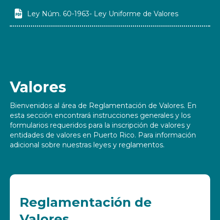

Ley Núm. 60-1963- Ley Uniforme de Valores
Valores
Bienvenidos al área de Reglamentación de Valores. En
esta sección encontrará instrucciones generales y los
formularios requeridos para la inscripción de valores y
entidades de valores en Puerto Rico. Para información
adicional sobre nuestras leyes y reglamentos.
Reglamentación de
Valores