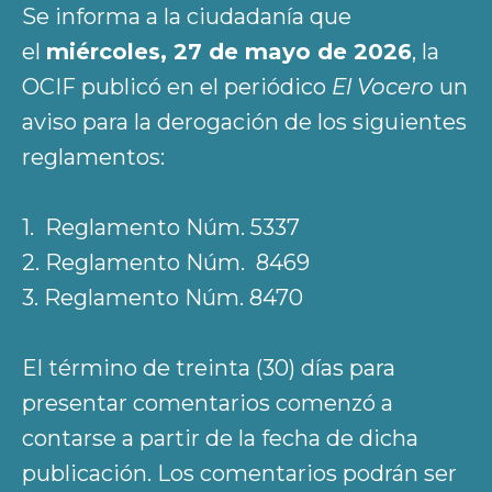
Se informa a la ciudadanía que
el
miércoles, 27 de mayo de 2026
, la
OCIF publicó en el periódico
El Vocero
un
aviso para la derogación de los siguientes
reglamentos:
1. Reglamento Núm. 5337
2. Reglamento Núm. 8469
3. Reglamento Núm. 8470
El término de treinta (30) días para
presentar comentarios comenzó a
contarse a partir de la fecha de dicha
publicación. Los comentarios podrán ser