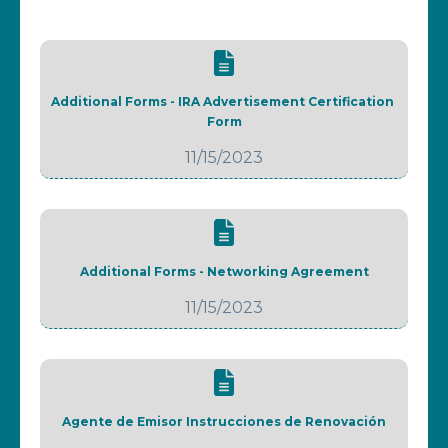
Additional Forms - IRA Advertisement Certification 
Form
11/15/2023
Additional Forms - Networking Agreement
11/15/2023
Agente de Emisor Instrucciones de Renovación