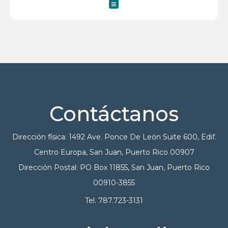
Contáctanos
Dirección física: 1492 Ave. Ponce De León Suite 600, Edif.
Centro Europa, San Juan, Puerto Rico 00907
Dirección Postal: PO Box 11855, San Juan, Puerto Rico
00910-3855
Tel. 787.723-3131