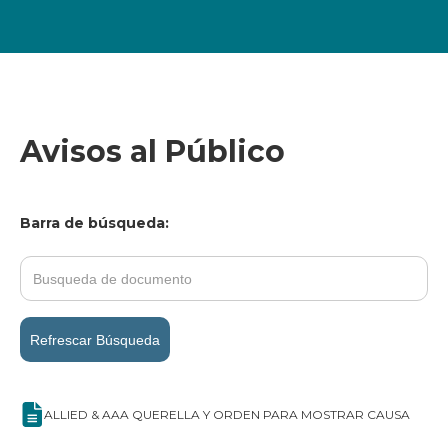
Avisos al Público
Barra de búsqueda:
Refrescar Búsqueda
ALLIED & AAA QUERELLA Y ORDEN PARA MOSTRAR CAUSA