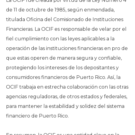
La OCIF fue creada por virtud de la Ley Número 4
de 11 de octubre de 1985, según enmendada,
titulada Oficina del Comisionado de Instituciones
Financieras. La OCIF es responsable de velar por el
fiel cumplimiento con las leyes aplicables a la
operación de las instituciones financieras en pro de
que estas operen de manera segura y confiable,
protegiendo los intereses de los depositantes y
consumidores financieros de Puerto Rico. Así, la
OCIF trabaja en estrecha colaboración con las otras
agencias reguladoras, de otros estados y federales,
para mantener la estabilidad y solidez del sistema
financiero de Puerto Rico.