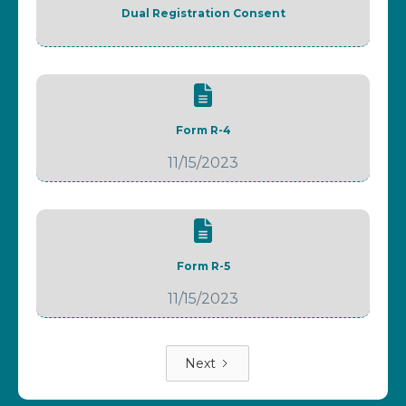
Dual Registration Consent
Form R-4
11/15/2023
Form R-5
11/15/2023
Next