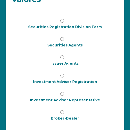
Securities Registration Division Form
Securities Agents
Issuer Agents
Investment Adviser Registration
Investment Adviser Representative
Broker-Dealer