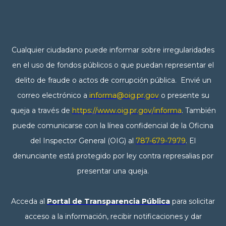
Cualquier ciudadano puede informar sobre irregularidades
en el uso de fondos públicos o que puedan representar el
delito de fraude o actos de corrupción pública. Envié un
correo electrónico a
informa@oig.pr.gov
o presente su
queja a través de
https://www.oig.pr.gov/informa
. También
puede comunicarse con la línea confidencial de la Oficina
del Inspector General (OIG) al
787-679-7979
. El
denunciante está protegido por ley contra represalias por
presentar una queja.
Acceda al
Portal de Transparencia Pública
para solicitar
acceso a la información, recibir notificaciones y dar