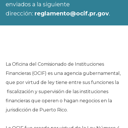
enviados a la siguiente
dirección:
reglamento@ocif.pr.gov
.
La Oficina del Comisionado de Instituciones
Financieras (OCIF) es una agencia gubernamental,
que por virtud de ley tiene entre sus funciones la
fiscalización y supervisión de las instituciones
financieras que operen o hagan negocios en la
jurisdicción de Puerto Rico.