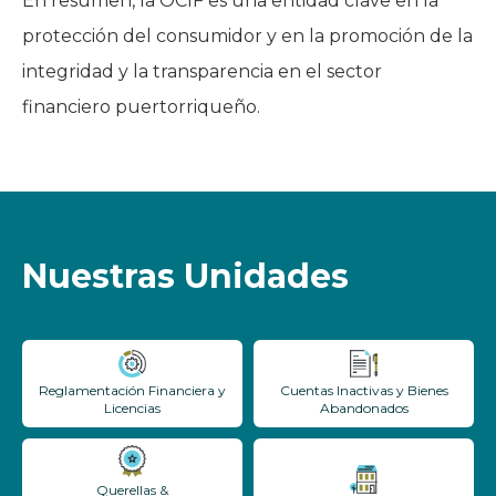
En resumen, la OCIF es una entidad clave en la
protección del consumidor y en la promoción de la
integridad y la transparencia en el sector
financiero puertorriqueño.
Nuestras Unidades
Reglamentación Financiera y
Cuentas Inactivas y Bienes
Licencias
Abandonados
Querellas &