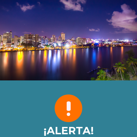
¡ALERTA!